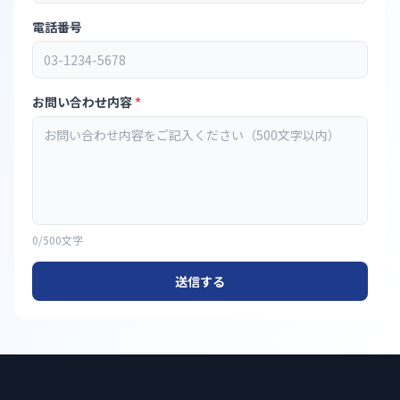
電話番号
お問い合わせ内容
*
0
/500文字
送信する