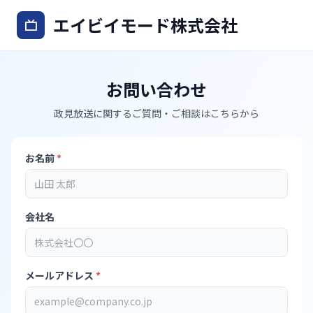
エイビイモード株式会社
お問い合わせ
政見放送に関するご質問・ご相談はこちらから
お名前
*
会社名
メールアドレス
*