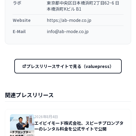
ラボ
東京都中央区日本橋浜町2丁目62−6 日
本橋浜町Kビル B1
Website
https://ab-mode.co.jp
E-Mail
info@ab-mode.co.jp
プレスリリースサイトで見る（valuepress）
関連プレスリリース
2026年8月4日
エイビイモード株式会社、スピーチプロンプタ
ーのレンタル料金を公式サイトで公開