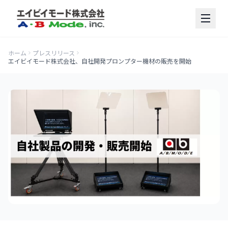
ホーム
プレスリリース
エイビイモード株式会社、自社開発プロンプター機材の販売を開始