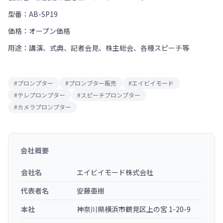
型番：AB-SP19
価格：オープン価格
用途：講演、式典、記者会見、株主総会、各種スピーチ等
#
プロンプター
#
プロンプター販売
#
エイビイモード
#
テレプロンプター
#
スピーチプロンプター
#
カメラプロンプター
会社概要
会社名
エイビイモード株式会社
代表者名
安藤亜樹
本社
神奈川県横浜市鶴見区上の宮 1-20-9