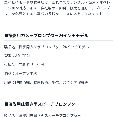
エイビイモード株式会社は、これまでのレンタル・設営・オペレ
ーション対応に加え、自社製品の開発・販売を通じて、プロンプ
ターを必要とするお客様の多様なニーズに応えてまいります。
■撮影用カメラプロンプター24インチモデル
製品名：撮影用カメラプロンプター24インチモデル
型番：AB-CP24
付属品：三脚ドリー付き
価格：オープン価格
用途：映像収録、動画撮影、配信、スタジオ収録等
■演説用床置き型スピーチプロンプター
製品名：演説用床置き型スピーチプロンプター