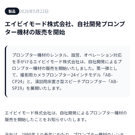
2026年5月22日
製品
エイビイモード株式会社、自社開発プロンプ
ター機材の販売を開始
プロンプター機材のレンタル、設営、オペレーション対応
を手がけるエイビイモード株式会社は、自社開発によるプ
ロンプター機材の販売を開始いたしました。第一弾とし
て、撮影用カメラプロンプター24インチモデル「AB-
CP24」と、演説用床置き型スピーチプロンプター「AB-
SP19」を展開いたします。
エイビイモード株式会社は、自社開発によるプロンプター機材の
販売を開始したことをお知らせいたします。
当社は、1990年より長年にわたり、プロンプター機材のレンタ