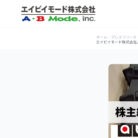
ホーム
プレスリリース
エイビイモード株式会社、