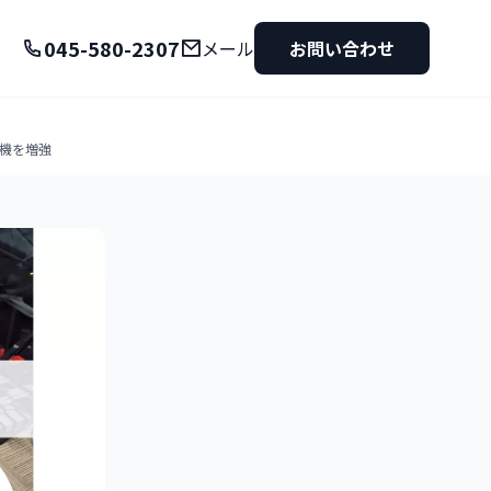
045-580-2307
メール
お問い合わせ
ル機を増強