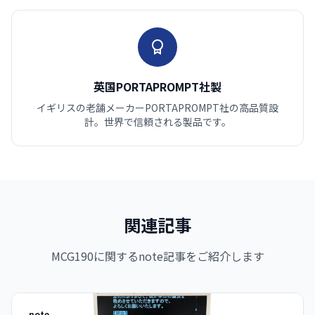
英国PORTAPROMPT社製
イギリスの老舗メーカーPORTAPROMPT社の高品質設
計。世界で信頼される製品です。
関連記事
MCG190に関するnote記事をご紹介します
note