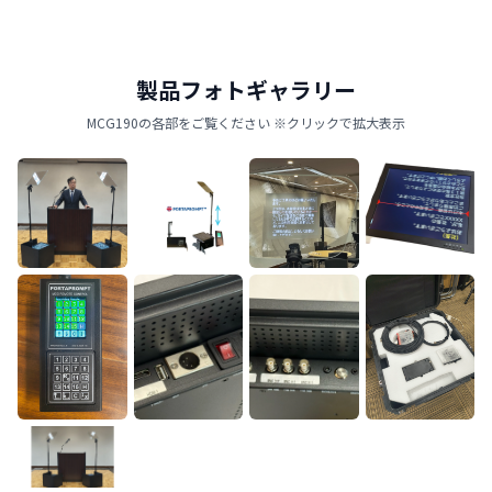
製品フォトギャラリー
MCG190の各部をご覧ください ※クリックで拡大表示