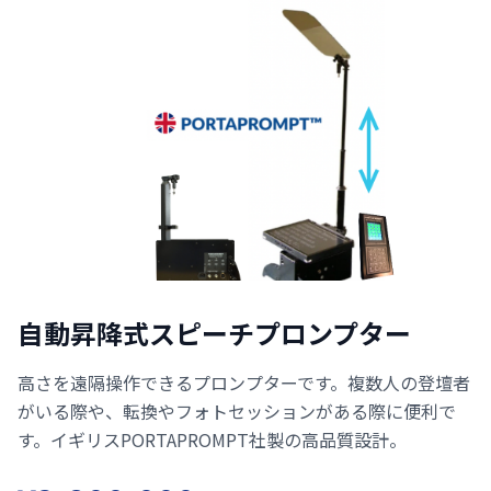
自動昇降式スピーチプロンプター
高さを遠隔操作できるプロンプターです。複数人の登壇者
がいる際や、転換やフォトセッションがある際に便利で
す。イギリスPORTAPROMPT社製の高品質設計。