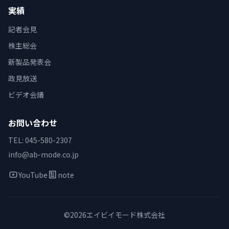
実績
記者会見
株主総会
新製品発表会
政見放送
ビデオ会議
お問い合わせ
TEL: 045-580-2307
info@ab-mode.co.jp
YouTube
note
©2026エイビイモード株式会社