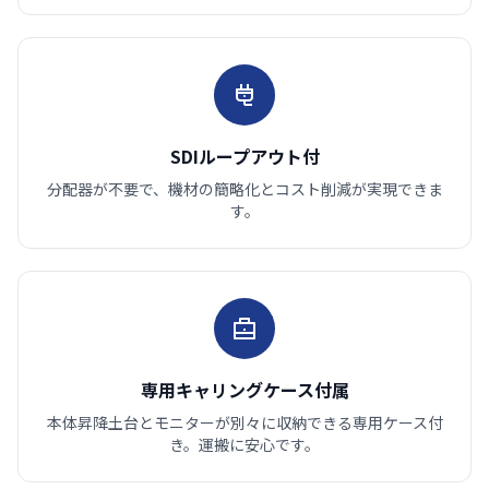
SDIループアウト付
分配器が不要で、機材の簡略化とコスト削減が実現できま
す。
専用キャリングケース付属
本体昇降土台とモニターが別々に収納できる専用ケース付
き。運搬に安心です。