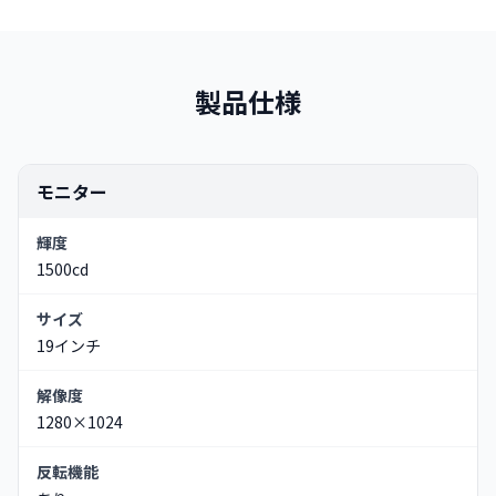
製品仕様
モニター
輝度
1500cd
サイズ
19インチ
解像度
1280×1024
反転機能