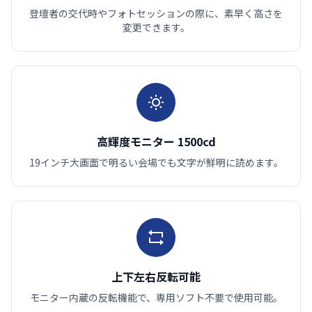
登壇者の交代時やフォトセッションの際に、素早く高さを
変更できます。
高輝度モニター 1500cd
19インチ大画面で明るい会場でも文字が鮮明に読めます。
上下左右反転可能
モニター内蔵の反転機能で、専用ソフト不要で使用可能。