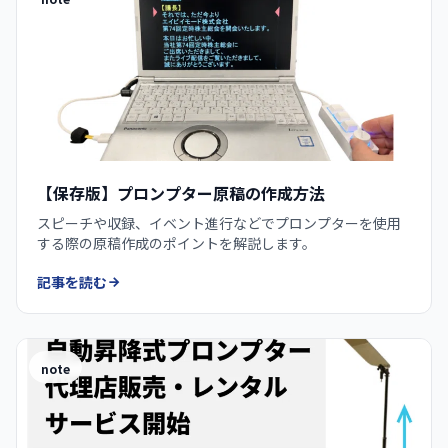
【保存版】プロンプター原稿の作成方法
スピーチや収録、イベント進行などでプロンプターを使用
する際の原稿作成のポイントを解説します。
記事を読む
note