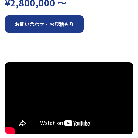
¥2,800,000 〜
お問い合わせ・お見積もり