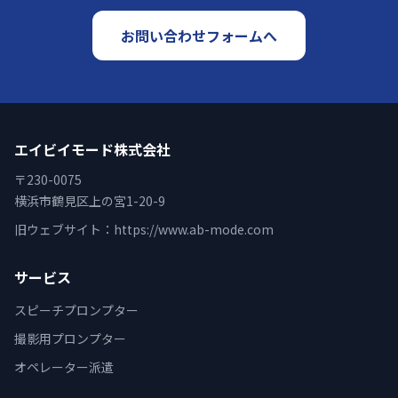
お問い合わせフォームへ
エイビイモード株式会社
〒230-0075
横浜市鶴見区上の宮1-20-9
旧ウェブサイト：
https://www.ab-mode.com
サービス
スピーチプロンプター
撮影用プロンプター
オペレーター派遣