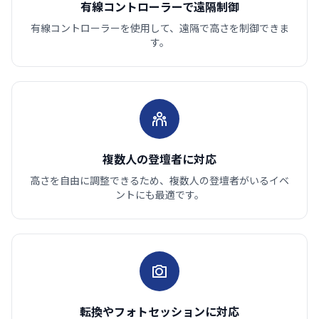
有線コントローラーで遠隔制御
有線コントローラーを使用して、遠隔で高さを制御できま
す。
複数人の登壇者に対応
高さを自由に調整できるため、複数人の登壇者がいるイベ
ントにも最適です。
転換やフォトセッションに対応