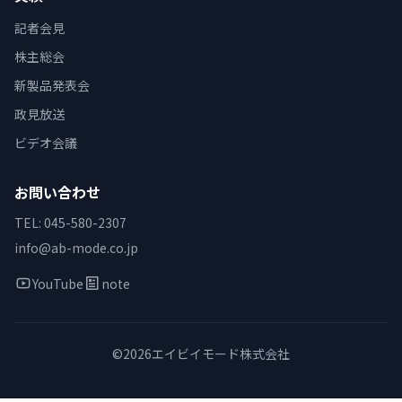
記者会見
株主総会
新製品発表会
政見放送
ビデオ会議
お問い合わせ
TEL: 045-580-2307
info@ab-mode.co.jp
YouTube
note
©2026エイビイモード株式会社