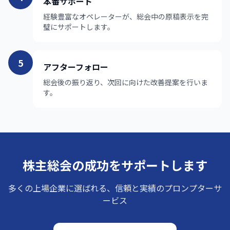
本番サポート
経験豊富なオペレーターが、総会中の原稿表示を完
璧にサポートします。
5
アフターフォロー
総会後の振り返り、次回に向けた改善提案を行いま
す。
株主総会の成功をサポートします
多くの上場企業に選ばれる、信頼と実績のプロンプターサ
ービス