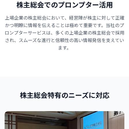
株主総会でのプロンプター活用
上場企業の株主総会において、経営陣が株主に対して正確
かつ明瞭に情報を伝えることは極めて重要です。当社のプ
ロンプターサービスは、多くの上場企業の株主総会で採用
され、スムーズな進行と信頼性の高い情報発信を支えてい
ます。
株主総会特有のニーズに対応