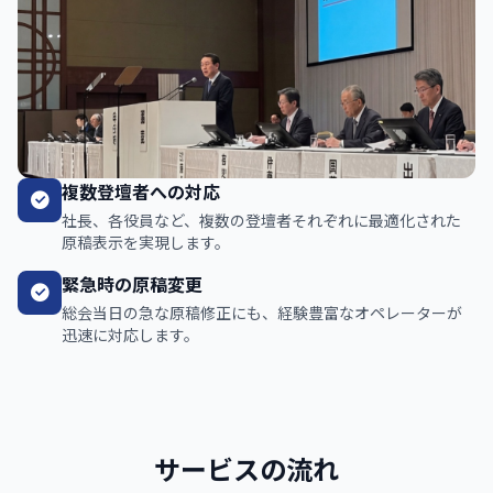
複数登壇者への対応
社長、各役員など、複数の登壇者それぞれに最適化された
原稿表示を実現します。
緊急時の原稿変更
総会当日の急な原稿修正にも、経験豊富なオペレーターが
迅速に対応します。
サービスの流れ