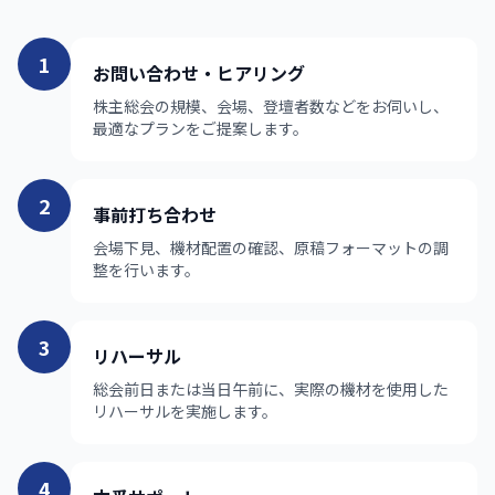
1
お問い合わせ・ヒアリング
株主総会の規模、会場、登壇者数などをお伺いし、
最適なプランをご提案します。
2
事前打ち合わせ
会場下見、機材配置の確認、原稿フォーマットの調
整を行います。
3
リハーサル
総会前日または当日午前に、実際の機材を使用した
リハーサルを実施します。
4