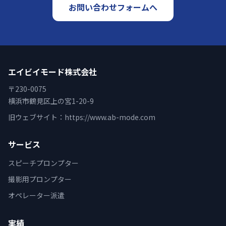
お問い合わせフォームへ
エイビイモード株式会社
〒230-0075
横浜市鶴見区上の宮1-20-9
旧ウェブサイト：
https://www.ab-mode.com
サービス
スピーチプロンプター
撮影用プロンプター
オペレーター派遣
実績