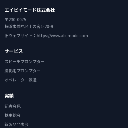
エイビイモード株式会社
〒230-0075
横浜市鶴見区上の宮1-20-9
旧ウェブサイト：
https://www.ab-mode.com
サービス
スピーチプロンプター
撮影用プロンプター
オペレーター派遣
実績
記者会見
株主総会
新製品発表会