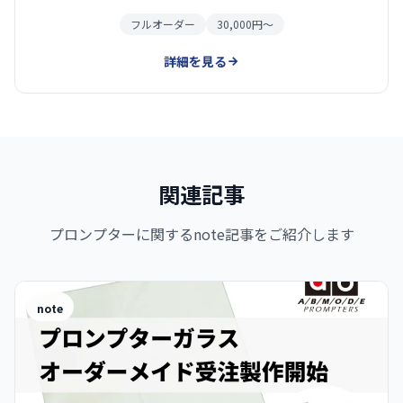
フルオーダー
30,000円〜
詳細を見る
関連記事
プロンプターに関するnote記事をご紹介します
note