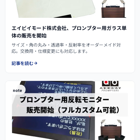
エイビイモード株式会社、プロンプター用ガラス単
体の販売を開始
サイズ・角の丸み・透過率・反射率をオーダーメイド対
応。交換用・仕様変更にも対応します。
記事を読む
note