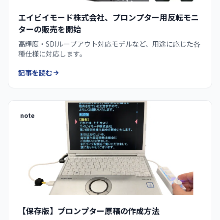
エイビイモード株式会社、プロンプター用反転モニ
ターの販売を開始
高輝度・SDIループアウト対応モデルなど、用途に応じた各
種仕様に対応します。
記事を読む
note
【保存版】プロンプター原稿の作成方法