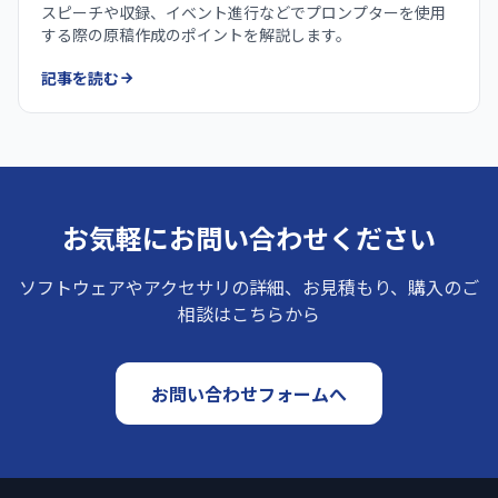
スピーチや収録、イベント進行などでプロンプターを使用
する際の原稿作成のポイントを解説します。
記事を読む
お気軽にお問い合わせください
ソフトウェアやアクセサリの詳細、お見積もり、購入のご
相談はこちらから
お問い合わせフォームへ