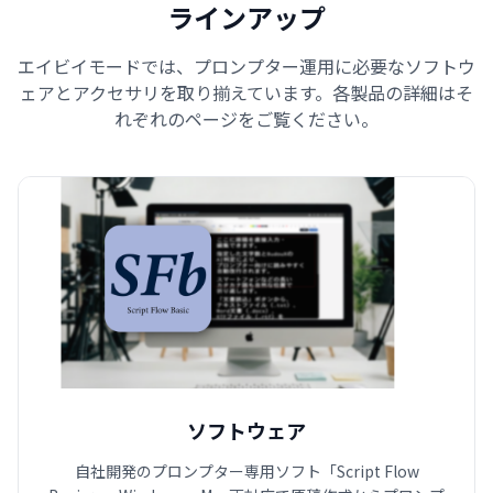
ラインアップ
エイビイモードでは、プロンプター運用に必要なソフトウ
ェアとアクセサリを取り揃えています。各製品の詳細はそ
れぞれのページをご覧ください。
ソフトウェア
自社開発のプロンプター専用ソフト「Script Flow