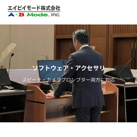
ソフトウェア・アクセサリ
スピーチ・カメラプロンプター両方に対応